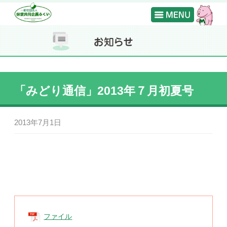
「みどり通信」2013年７月初夏号
2013年7月1日
ファイル