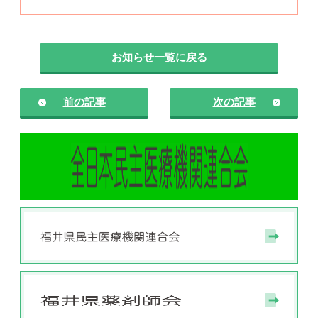
お知らせ一覧に戻る
前の記事
次の記事