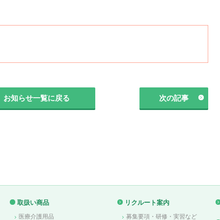
お知らせ一覧に戻る
次の記事
取扱い商品
リクルート案内
医療介護用品
募集要項・研修・実習など