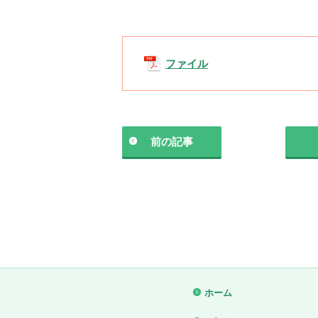
ファイル
前の記事
ホーム