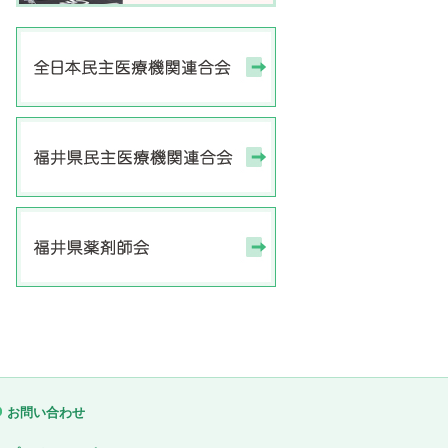
お問い合わせ